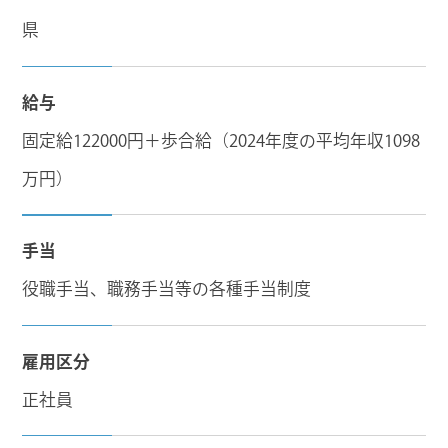
県
給与
固定給122000円＋歩合給（2024年度の平均年収1098
万円）
手当
役職手当、職務手当等の各種手当制度
雇用区分
正社員