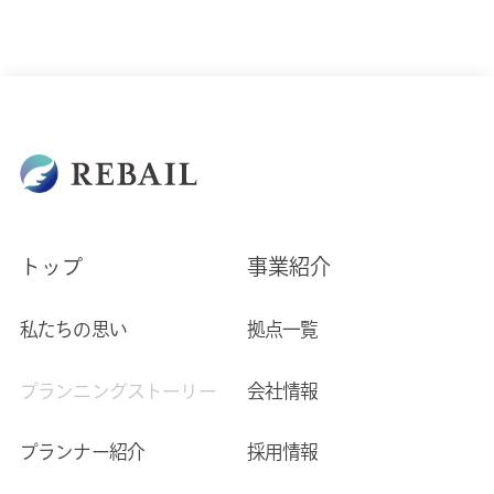
トップ
事業紹介
私たちの思い
拠点一覧
プランニングストーリー
会社情報
プランナー紹介
採用情報