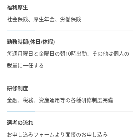
福利厚生
社会保険、厚生年金、労働保険
勤務時間(休日/休暇)
毎週月曜日と金曜日の朝10時出勤、その他は個人の
裁量に一任する
研修制度
金融、税務、資産運用等の各種研修制度完備
選考の流れ
お申し込みフォームより面接のお申し込み