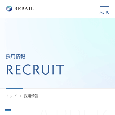
MENU
採用情報
RECRUIT
トップ
採用情報