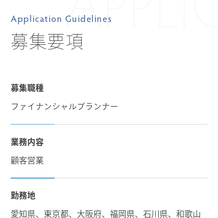
APPLI
Application Guidelines
募集要項
募集職種
ファイナンシャルプランナー
業務内容
顧客営業
勤務地
愛知県、東京都、⼤阪府、福岡県、⽯川県、和歌⼭