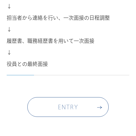
↓
担当者から連絡を行い、一次面接の日程調整
↓
履歴書、職務経歴書を用いて一次面接
↓
役員との最終面接
ENTRY